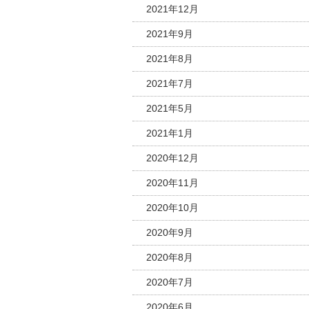
2021年12月
2021年9月
2021年8月
2021年7月
2021年5月
2021年1月
2020年12月
2020年11月
2020年10月
2020年9月
2020年8月
2020年7月
2020年6月