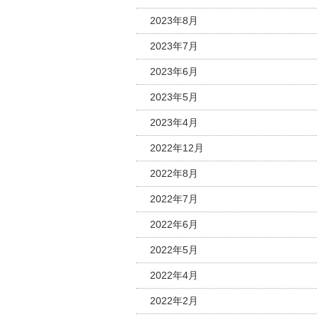
2023年8月
2023年7月
2023年6月
2023年5月
2023年4月
2022年12月
2022年8月
2022年7月
2022年6月
2022年5月
2022年4月
2022年2月