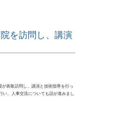
病院を訪問し、講演
教授が表敬訪問し、講演と技術指導を行っ
行い、人事交流についても話が進みまし