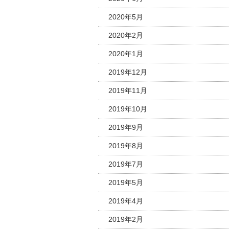
2020年5月
2020年2月
2020年1月
2019年12月
2019年11月
2019年10月
2019年9月
2019年8月
2019年7月
2019年5月
2019年4月
2019年2月