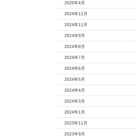
2025年4月
2024年12月
2024年11月
2024年9月
2024年8月
2024年7月
2024年6月
2024年5月
2024年4月
2024年3月
2024年1月
2023年11月
2023年9月