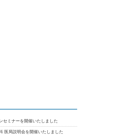
オンセミナーを開催いたしました
内科 医局説明会を開催いたしました