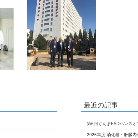
最近の記事
第6回ぐんまESDハンズ
2026年度 消化器・肝臓