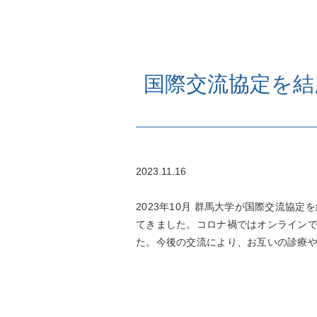
国際交流協定を結
2023.11.16
2023年10月 群馬大学が国際交流
てきました。コロナ禍ではオンライン
た。今後の交流により、お互いの診療