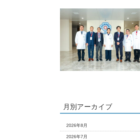
月別アーカイブ
2026年8月
2026年7月