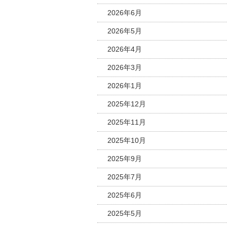
2026年6月
2026年5月
2026年4月
2026年3月
2026年1月
2025年12月
2025年11月
2025年10月
2025年9月
2025年7月
2025年6月
2025年5月