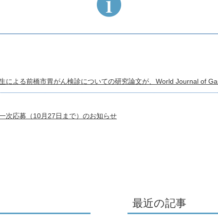
る前橋市胃がん検診についての研究論文が、World Journal of Gast
一次応募（10月27日まで）のお知らせ
最近の記事