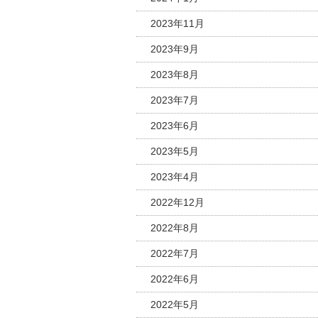
2023年11月
2023年9月
2023年8月
2023年7月
2023年6月
2023年5月
2023年4月
2022年12月
2022年8月
2022年7月
2022年6月
2022年5月