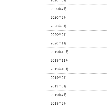
2020年8月
2020年7月
2020年6月
2020年5月
2020年2月
2020年1月
2019年12月
2019年11月
2019年10月
2019年9月
2019年8月
2019年7月
2019年5月