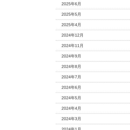
2025年6月
2025年5月
2025年4月
2024年12月
2024年11月
2024年9月
2024年8月
2024年7月
2024年6月
2024年5月
2024年4月
2024年3月
2024年1月