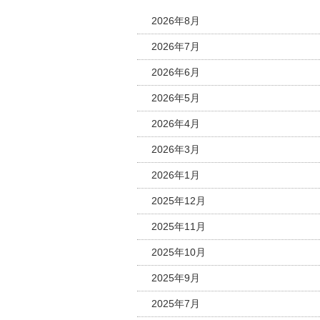
2026年8月
2026年7月
2026年6月
2026年5月
2026年4月
2026年3月
2026年1月
2025年12月
2025年11月
2025年10月
2025年9月
2025年7月