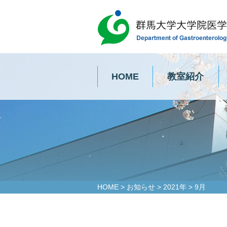
HOME
教室紹介
HOME
>
お知らせ
>
2021年
>
9月