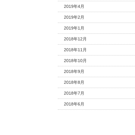
2019年4月
2019年2月
2019年1月
2018年12月
2018年11月
2018年10月
2018年9月
2018年8月
2018年7月
2018年6月