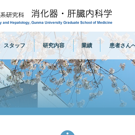
群馬
スタッフ
研究内容
業績
患者さん