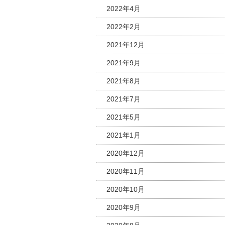
2022年4月
2022年2月
2021年12月
2021年9月
2021年8月
2021年7月
2021年5月
2021年1月
2020年12月
2020年11月
2020年10月
2020年9月