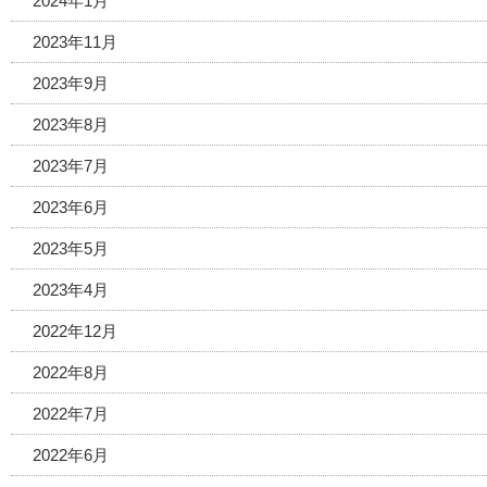
2024年1月
2023年11月
2023年9月
2023年8月
2023年7月
2023年6月
2023年5月
2023年4月
2022年12月
2022年8月
2022年7月
2022年6月