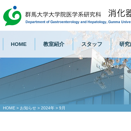
HOME
教室紹介
スタッフ
研究
HOME
>
お知らせ
>
2024年
>
9月