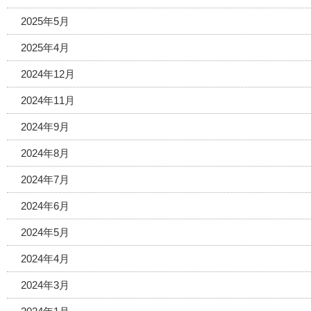
2025年5月
2025年4月
2024年12月
2024年11月
2024年9月
2024年8月
2024年7月
2024年6月
2024年5月
2024年4月
2024年3月