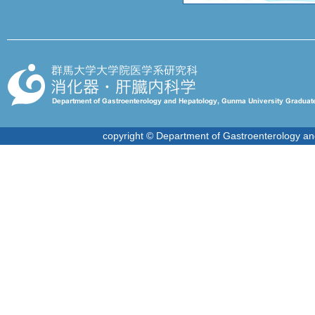
copyright © Department of Gastroenterology an