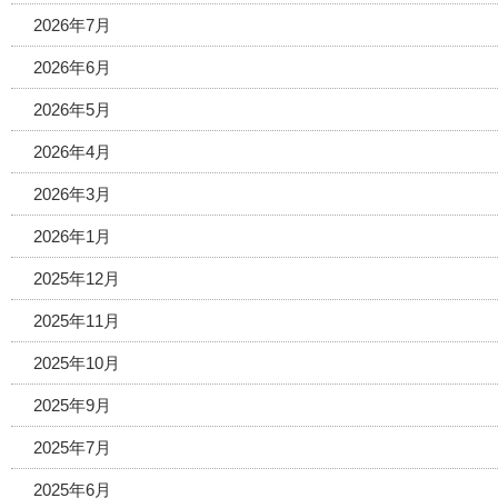
2026年7月
2026年6月
2026年5月
2026年4月
2026年3月
2026年1月
2025年12月
2025年11月
2025年10月
2025年9月
2025年7月
2025年6月