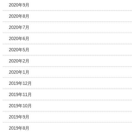
2020年9月
2020年8月
2020年7月
2020年6月
2020年5月
2020年2月
2020年1月
2019年12月
2019年11月
2019年10月
2019年9月
2019年8月