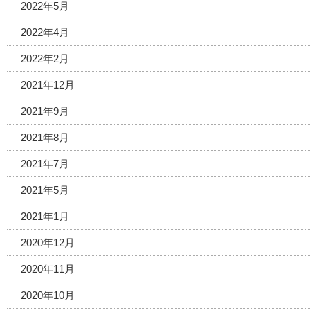
2022年5月
2022年4月
2022年2月
2021年12月
2021年9月
2021年8月
2021年7月
2021年5月
2021年1月
2020年12月
2020年11月
2020年10月