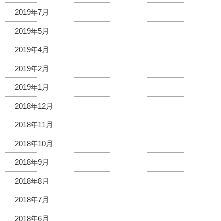
2019年7月
2019年5月
2019年4月
2019年2月
2019年1月
2018年12月
2018年11月
2018年10月
2018年9月
2018年8月
2018年7月
2018年6月