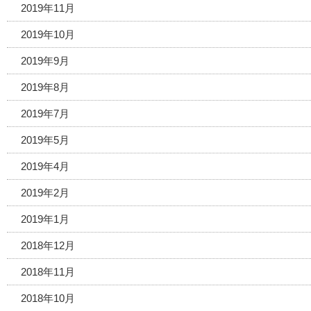
2019年11月
2019年10月
2019年9月
2019年8月
2019年7月
2019年5月
2019年4月
2019年2月
2019年1月
2018年12月
2018年11月
2018年10月