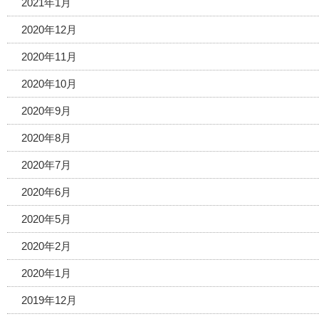
2021年1月
2020年12月
2020年11月
2020年10月
2020年9月
2020年8月
2020年7月
2020年6月
2020年5月
2020年2月
2020年1月
2019年12月