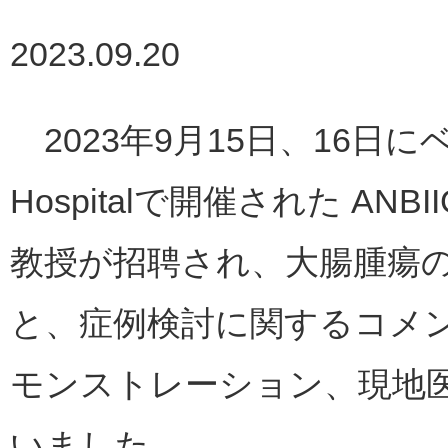
2023.09.20
2023年9月15日、16日に
Hospitalで開催された ANBII
教授が招聘され、大腸腫瘍
と、症例検討に関するコメン
モンストレーション、現地
いました。