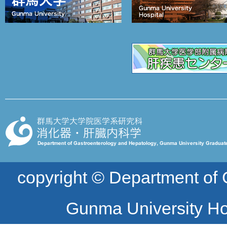
copyright © Department of
Gunma University Hos