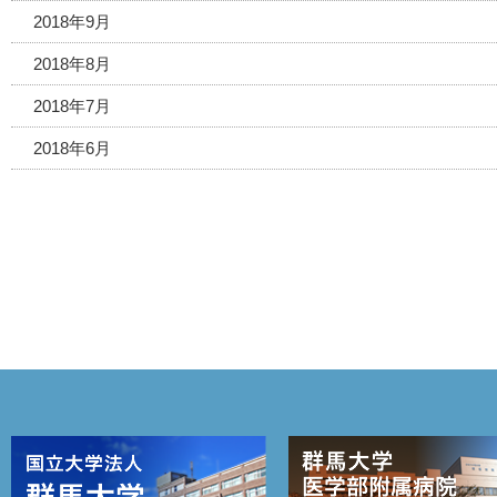
2018年9月
2018年8月
2018年7月
2018年6月