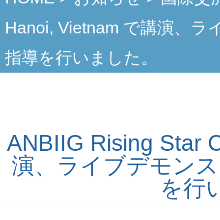
Hanoi, Vietnam で
指導を行いました。
ANBIIG Rising Star 
演、ライブデモンス
を行