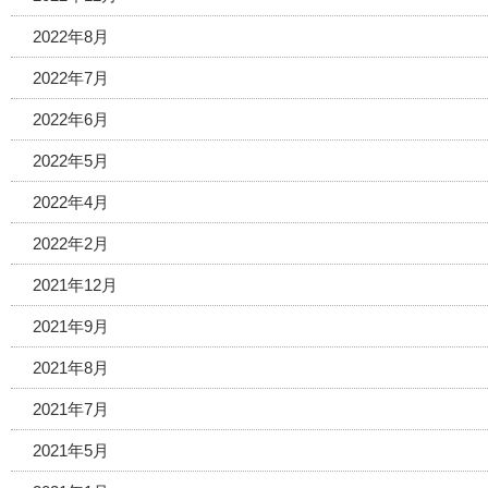
2022年8月
2022年7月
2022年6月
2022年5月
2022年4月
2022年2月
2021年12月
2021年9月
2021年8月
2021年7月
2021年5月