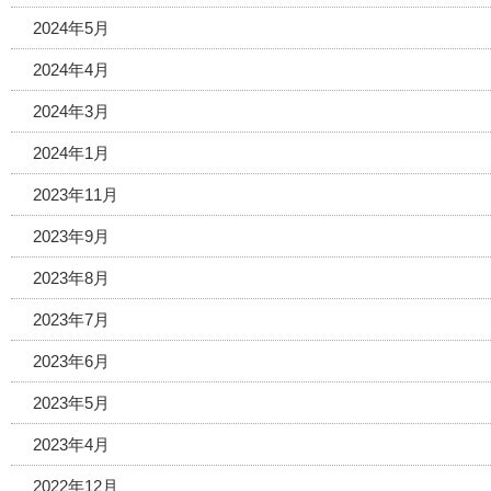
2024年5月
2024年4月
2024年3月
2024年1月
2023年11月
2023年9月
2023年8月
2023年7月
2023年6月
2023年5月
2023年4月
2022年12月