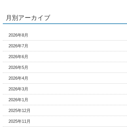
月別アーカイブ
2026年8月
2026年7月
2026年6月
2026年5月
2026年4月
2026年3月
2026年1月
2025年12月
2025年11月