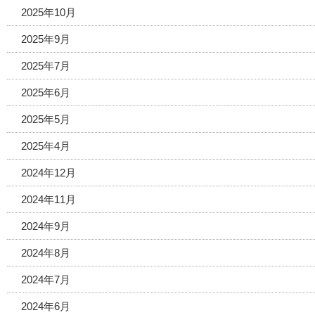
2025年10月
2025年9月
2025年7月
2025年6月
2025年5月
2025年4月
2024年12月
2024年11月
2024年9月
2024年8月
2024年7月
2024年6月