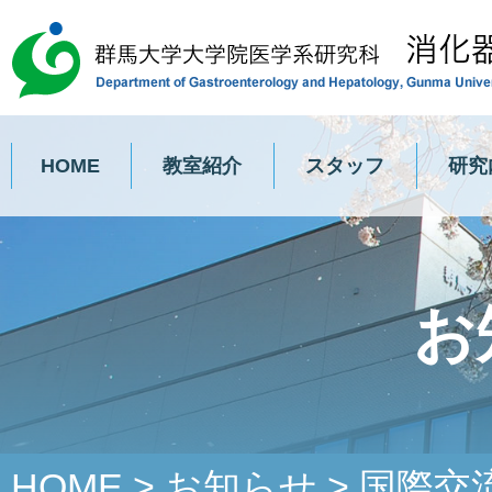
HOME
教室紹介
スタッフ
研究
お
HOME
>
お知らせ
>
国際交