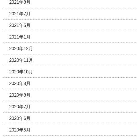
2021年8月
2021年7月
2021年5月
2021年1月
2020年12月
2020年11月
2020年10月
2020年9月
2020年8月
2020年7月
2020年6月
2020年5月