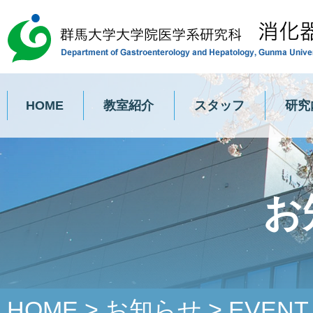
HOME
教室紹介
スタッフ
研究
お
HOME
>
お知らせ
>
EVENT