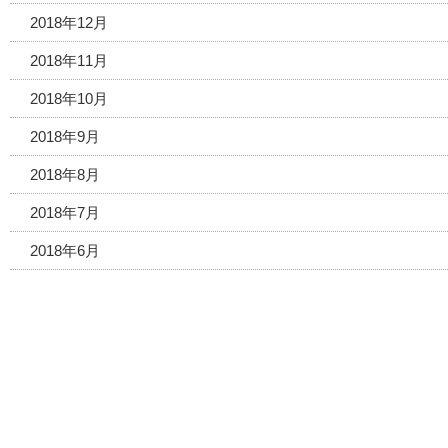
2018年12月
2018年11月
2018年10月
2018年9月
2018年8月
2018年7月
2018年6月