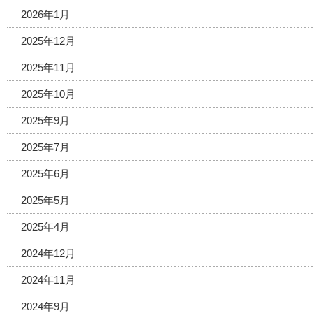
2026年1月
2025年12月
2025年11月
2025年10月
2025年9月
2025年7月
2025年6月
2025年5月
2025年4月
2024年12月
2024年11月
2024年9月