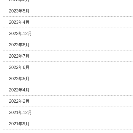
2023年5月
2023年4月
2022年12月
2022年8月
2022年7月
2022年6月
2022年5月
2022年4月
2022年2月
2021年12月
2021年9月