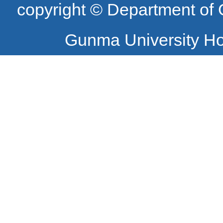
copyright © Department of
Gunma University Hos