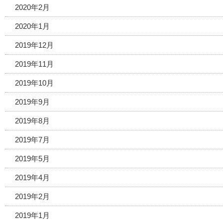
2020年2月
2020年1月
2019年12月
2019年11月
2019年10月
2019年9月
2019年8月
2019年7月
2019年5月
2019年4月
2019年2月
2019年1月