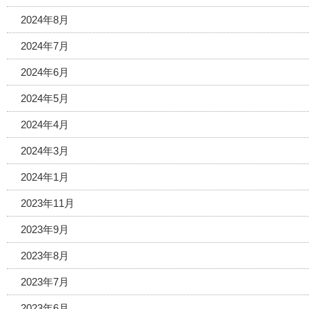
2024年8月
2024年7月
2024年6月
2024年5月
2024年4月
2024年3月
2024年1月
2023年11月
2023年9月
2023年8月
2023年7月
2023年6月