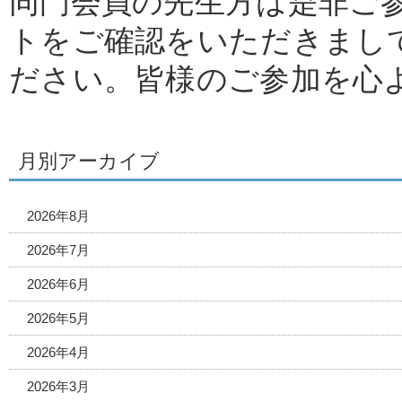
同門会員の先生方は是非ご
トをご確認をいただきまし
ださい。皆様のご参加を心
月別アーカイブ
2026年8月
2026年7月
2026年6月
2026年5月
2026年4月
2026年3月