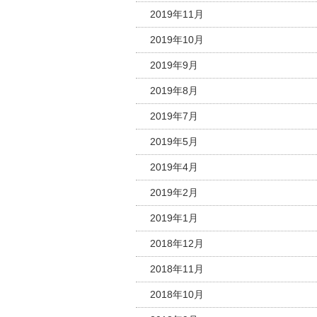
2019年11月
2019年10月
2019年9月
2019年8月
2019年7月
2019年5月
2019年4月
2019年2月
2019年1月
2018年12月
2018年11月
2018年10月