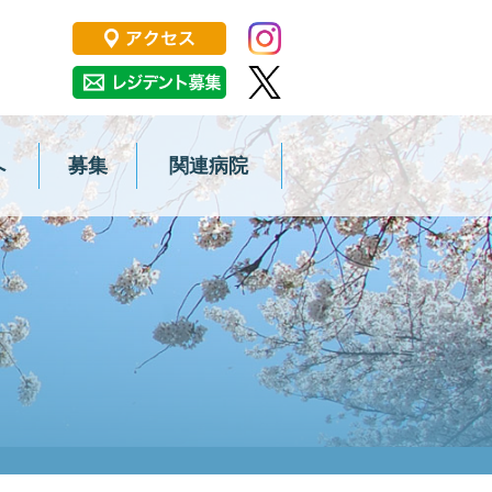
大学大学院医学系研究科 消化器・
へ
募集
関連病院