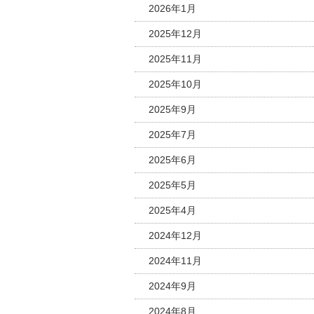
2026年1月
2025年12月
2025年11月
2025年10月
2025年9月
2025年7月
2025年6月
2025年5月
2025年4月
2024年12月
2024年11月
2024年9月
2024年8月