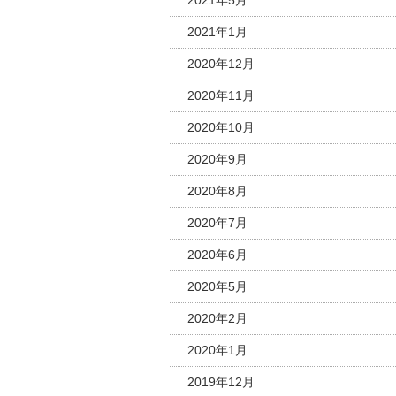
2021年1月
2020年12月
2020年11月
2020年10月
2020年9月
2020年8月
2020年7月
2020年6月
2020年5月
2020年2月
2020年1月
2019年12月