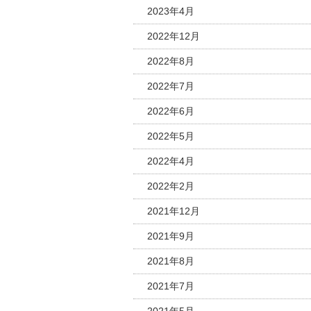
2023年4月
2022年12月
2022年8月
2022年7月
2022年6月
2022年5月
2022年4月
2022年2月
2021年12月
2021年9月
2021年8月
2021年7月
2021年5月