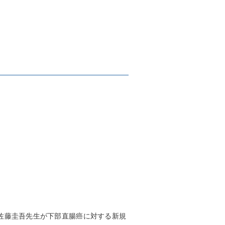
佐藤圭吾先生が下部直腸癌に対する新規