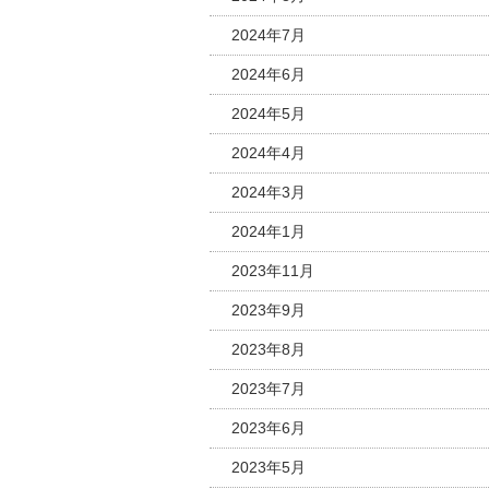
2024年7月
2024年6月
2024年5月
2024年4月
2024年3月
2024年1月
2023年11月
2023年9月
2023年8月
2023年7月
2023年6月
2023年5月